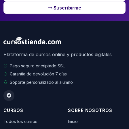
Suscribirme
Plataforma de cursos online y productos digitales
Pago seguro encriptado SSL
Garantía de devolución 7 días
Soporte personalizado al alumno
CURSOS
SOBRE NOSOTROS
Todos los cursos
Inicio