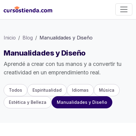
Inicio
Blog
Manualidades y Diseño
Manualidades y Diseño
Aprendé a crear con tus manos y a convertir tu
creatividad en un emprendimiento real.
Todos
Espiritualidad
Idiomas
Música
Estética y Belleza
Manualidades y Diseño