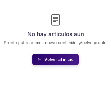
No hay artículos aún
Pronto publicaremos nuevo contenido. ¡Vuelve pronto!
Volver al inicio