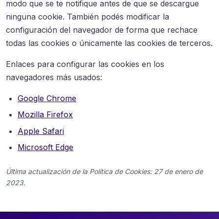
modo que se te notifique antes de que se descargue
ninguna cookie. También podés modificar la
configuración del navegador de forma que rechace
todas las cookies o únicamente las cookies de terceros.
Enlaces para configurar las cookies en los
navegadores más usados:
Google Chrome
Mozilla Firefox
Apple Safari
Microsoft Edge
Última actualización de la Política de Cookies: 27 de enero de
2023.