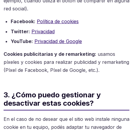
ejemplo, cuando utiliza el botón de compartir en alguna
red social).
Facebook:
Política de cookies
Twitter:
Privacidad
YouTube:
Privacidad de Google
Cookies publicitarias y de remarketing:
usamos
píxeles y cookies para realizar publicidad y remarketing
(Píxel de Facebook, Píxel de Google, etc.).
3. ¿Cómo puedo gestionar y
desactivar estas cookies?
En el caso de no desear que el sitio web instale ninguna
cookie en tu equipo, podés adaptar tu navegador de