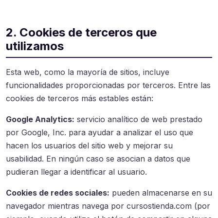
2. Cookies de terceros que
utilizamos
Esta web, como la mayoría de sitios, incluye
funcionalidades proporcionadas por terceros. Entre las
cookies de terceros más estables están:
Google Analytics:
servicio analítico de web prestado
por Google, Inc. para ayudar a analizar el uso que
hacen los usuarios del sitio web y mejorar su
usabilidad. En ningún caso se asocian a datos que
pudieran llegar a identificar al usuario.
Cookies de redes sociales:
pueden almacenarse en su
navegador mientras navega por cursostienda.com (por