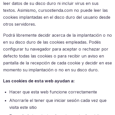
leer datos de su disco duro ni incluir virus en sus
textos. Asimismo, cursostienda.com no puede leer las
cookies implantadas en el disco duro del usuario desde
otros servidores.
Podrá libremente decidir acerca de la implantación o no
en su disco duro de las cookies empleadas. Podés
configurar tu navegador para aceptar o rechazar por
defecto todas las cookies o para recibir un aviso en
pantalla de la recepción de cada cookie y decidir en ese
momento su implantación o no en su disco duro.
Las cookies de esta web ayudan a:
Hacer que esta web funcione correctamente
Ahorrarle el tener que iniciar sesión cada vez que
visita este sitio