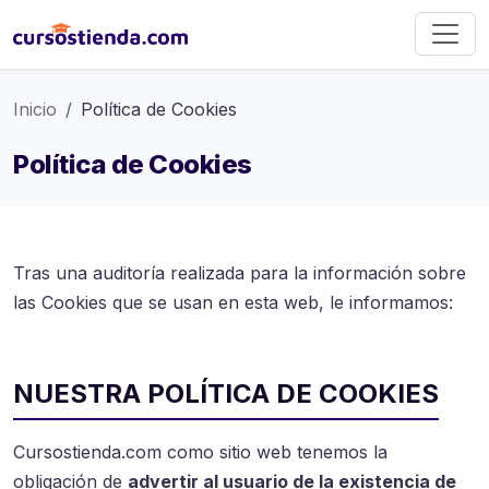
Inicio
Política de Cookies
Política de Cookies
Tras una auditoría realizada para la información sobre
las Cookies que se usan en esta web, le informamos:
NUESTRA POLÍTICA DE COOKIES
Cursostienda.com como sitio web tenemos la
obligación de
advertir al usuario de la existencia de