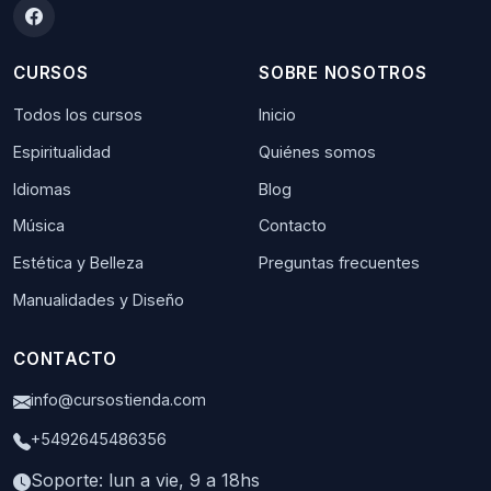
CURSOS
SOBRE NOSOTROS
Todos los cursos
Inicio
Espiritualidad
Quiénes somos
Idiomas
Blog
Música
Contacto
Estética y Belleza
Preguntas frecuentes
Manualidades y Diseño
CONTACTO
info@cursostienda.com
+5492645486356
Soporte: lun a vie, 9 a 18hs