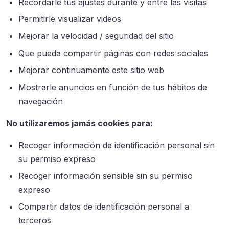
Recordarle tus ajustes durante y entre las visitas
Permitirle visualizar videos
Mejorar la velocidad / seguridad del sitio
Que pueda compartir páginas con redes sociales
Mejorar continuamente este sitio web
Mostrarle anuncios en función de tus hábitos de
navegación
No utilizaremos jamás cookies para:
Recoger información de identificación personal sin
su permiso expreso
Recoger información sensible sin su permiso
expreso
Compartir datos de identificación personal a
terceros