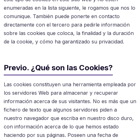
enumeradas en la lista siguiente, le rogamos que nos lo
comunique. También puede ponerte en contacto
directamente con el tercero para pedirle información
sobre las cookies que coloca, la finalidad y la duración
de la cookie, y cómo ha garantizado su privacidad.
Previo. ¿Qué son las Cookies?
Las cookies constituyen una herramienta empleada por
los servidores Web para almacenar y recuperar
información acerca de sus visitantes. No es más que un
fichero de texto que algunos servidores piden a
nuestro navegador que escriba en nuestro disco duro,
con información acerca de lo que hemos estado
haciendo por sus páginas. Poseen una fecha de