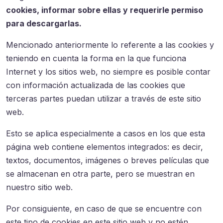
cookies, informar sobre ellas y requerirle permiso
para descargarlas.
Mencionado anteriormente lo referente a las cookies y
teniendo en cuenta la forma en la que funciona
Internet y los sitios web, no siempre es posible contar
con información actualizada de las cookies que
terceras partes puedan utilizar a través de este sitio
web.
Esto se aplica especialmente a casos en los que esta
página web contiene elementos integrados: es decir,
textos, documentos, imágenes o breves películas que
se almacenan en otra parte, pero se muestran en
nuestro sitio web.
Por consiguiente, en caso de que se encuentre con
este tipo de cookies en este sitio web y no estén