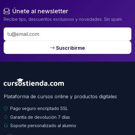
Únete al newsletter
Recibe tips, descuentos exclusivos y novedades. Sin spam.
Suscribirme
Plataforma de cursos online y productos digitales
Pago seguro encriptado SSL
Garantía de devolución 7 días
Soporte personalizado al alumno