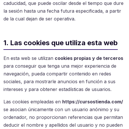
caducidad, que puede oscilar desde el tiempo que dure
la sesión hasta una fecha futura especificada, a partir
de la cual dejan de ser operativa.
1. Las cookies que utiliza esta web
En esta web se utilizan
cookies propias y de terceros
para conseguir que tenga una mejor experiencia de
navegación, pueda compartir contenido en redes
sociales, para mostrarle anuncios en función a sus
intereses y para obtener estadísticas de usuarios.
Las cookies empleadas en
https://cursostienda.com/
se asocian únicamente con un usuario anónimo y su
ordenador, no proporcionan referencias que permitan
deducir el nombre y apellidos del usuario y no pueden