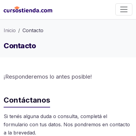
Inicio
Contacto
Contacto
¡Responderemos lo antes posible!
Contáctanos
Si tenés alguna duda o consulta, completá el
formulario con tus datos. Nos pondremos en contacto
a la brevedad.