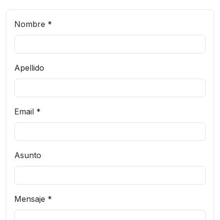
Nombre *
Apellido
Email *
Asunto
Mensaje *