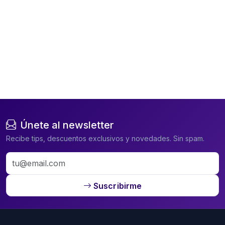
Únete al newsletter
Recibe tips, descuentos exclusivos y novedades. Sin spam.
Suscribirme