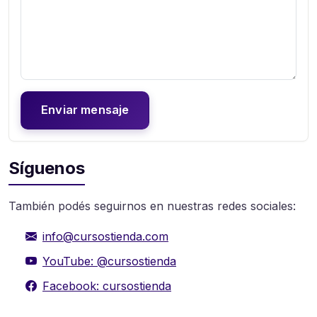
Enviar mensaje
Síguenos
También podés seguirnos en nuestras redes sociales:
info@cursostienda.com
YouTube: @cursostienda
Facebook: cursostienda