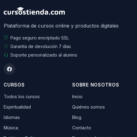
Plataforma de cursos online y productos digitales
Pago seguro encriptado SSL
Garantía de devolución 7 días
Soporte personalizado al alumno
CURSOS
SOBRE NOSOTROS
Todos los cursos
Inicio
Espiritualidad
Quiénes somos
Idiomas
Blog
Música
Contacto