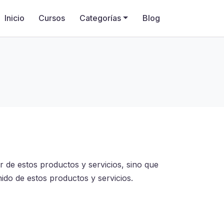
Inicio
Cursos
Categorías
Blog
dor de estos productos y servicios, sino que
nido de estos productos y servicios.