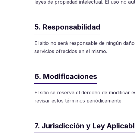
leyes de propiedad intelectual. El uso no a
5. Responsabilidad
El sitio no será responsable de ningún daño 
servicios ofrecidos en el mismo.
6. Modificaciones
El sitio se reserva el derecho de modificar
revisar estos términos periódicamente.
7. Jurisdicción y Ley Aplicab