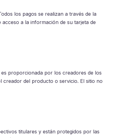
 Todos los pagos se realizan a través de la
 acceso a la información de su tarjeta de
ía es proporcionada por los creadores de los
 creador del producto o servicio. El sitio no
tivos titulares y están protegidos por las