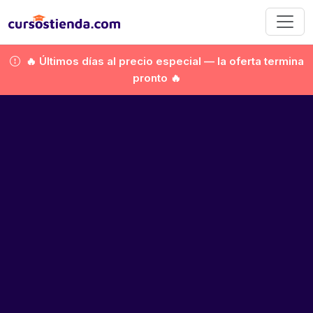
🔥 Últimos días al precio especial — la oferta termina
pronto 🔥