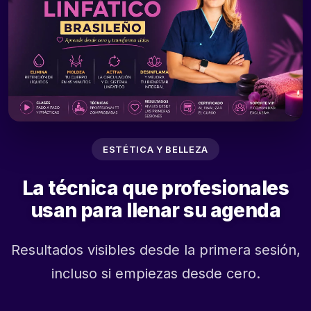
ESTÉTICA Y BELLEZA
La técnica que profesionales
usan para llenar su agenda
Resultados visibles desde la primera sesión,
incluso si empiezas desde cero.