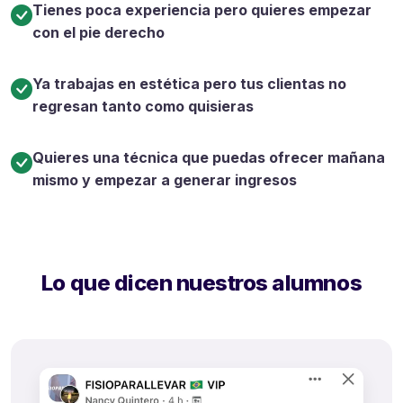
Tienes poca experiencia pero quieres empezar
con el pie derecho
Ya trabajas en estética pero tus clientas no
regresan tanto como quisieras
Quieres una técnica que puedas ofrecer mañana
mismo y empezar a generar ingresos
Lo que dicen nuestros alumnos