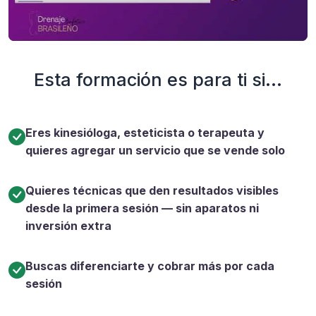
Esta formación es para ti si...
Eres kinesióloga, esteticista o terapeuta y
quieres agregar un servicio que se vende solo
Quieres técnicas que den resultados visibles
desde la primera sesión — sin aparatos ni
inversión extra
Buscas diferenciarte y cobrar más por cada
sesión