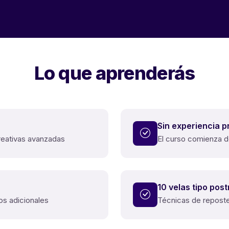
Lo que aprenderás
Sin experiencia p
eativas avanzadas
El curso comienza 
10 velas tipo post
os adicionales
Técnicas de reposte