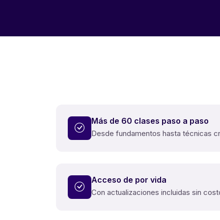
Más de 60 clases paso a paso
Desde fundamentos hasta técnicas cr
Acceso de por vida
Con actualizaciones incluidas sin cost