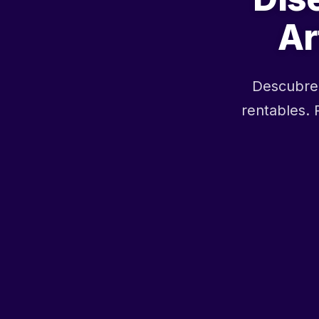
Ar
Descubre 
rentables.