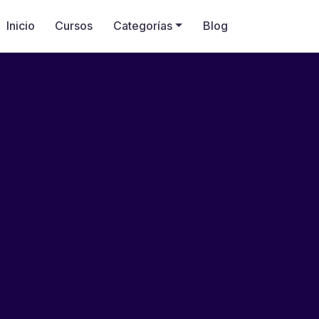
Inicio
Cursos
Categorías
Blog