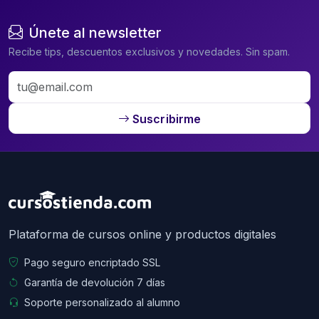
Únete al newsletter
Recibe tips, descuentos exclusivos y novedades. Sin spam.
Suscribirme
Plataforma de cursos online y productos digitales
Pago seguro encriptado SSL
Garantía de devolución 7 días
Soporte personalizado al alumno