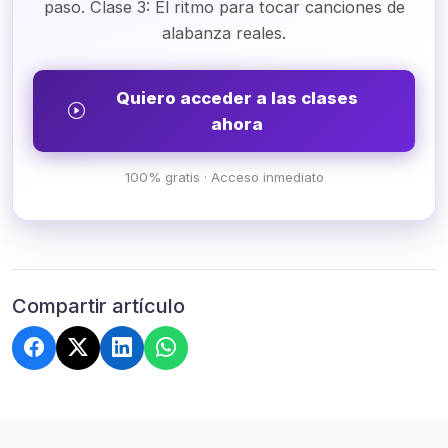
paso. Clase 3: El ritmo para tocar canciones de
alabanza reales.
Quiero acceder a las clases
ahora
100% gratis · Acceso inmediato
Compartir artículo