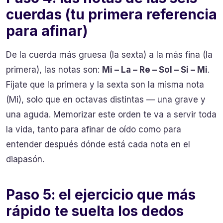
cuerdas (tu primera referencia
para afinar)
De la cuerda más gruesa (la sexta) a la más fina (la
primera), las notas son:
Mi – La – Re – Sol – Si – Mi
.
Fíjate que la primera y la sexta son la misma nota
(Mi), solo que en octavas distintas — una grave y
una aguda. Memorizar este orden te va a servir toda
la vida, tanto para afinar de oído como para
entender después dónde está cada nota en el
diapasón.
Paso 5: el ejercicio que más
rápido te suelta los dedos