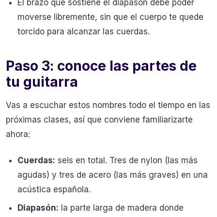
El brazo que sostiene el diapasón debe poder
moverse libremente, sin que el cuerpo te quede
torcido para alcanzar las cuerdas.
Paso 3: conoce las partes de
tu guitarra
Vas a escuchar estos nombres todo el tiempo en las
próximas clases, así que conviene familiarizarte
ahora:
Cuerdas:
seis en total. Tres de nylon (las más
agudas) y tres de acero (las más graves) en una
acústica española.
Diapasón:
la parte larga de madera donde