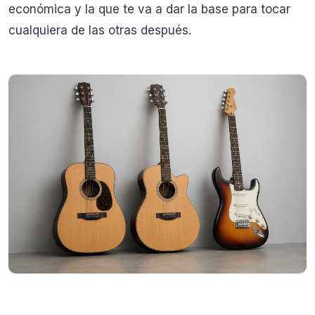
económica y la que te va a dar la base para tocar
cualquiera de las otras después.