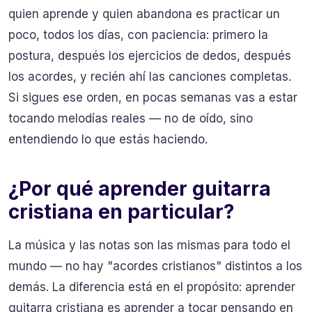
quien aprende y quien abandona es practicar un
poco, todos los días, con paciencia: primero la
postura, después los ejercicios de dedos, después
los acordes, y recién ahí las canciones completas.
Si sigues ese orden, en pocas semanas vas a estar
tocando melodías reales — no de oído, sino
entendiendo lo que estás haciendo.
¿Por qué aprender guitarra
cristiana en particular?
La música y las notas son las mismas para todo el
mundo — no hay "acordes cristianos" distintos a los
demás. La diferencia está en el propósito: aprender
guitarra cristiana es aprender a tocar pensando en