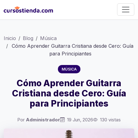
Inicio
Blog
Música
Cómo Aprender Guitarra Cristiana desde Cero: Guía
para Principiantes
MÚSICA
Cómo Aprender Guitarra
Cristiana desde Cero: Guía
para Principiantes
Por
Administrador
19 Jun, 2026
130 vistas