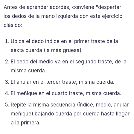
Antes de aprender acordes, conviene "despertar"
los dedos de la mano izquierda con este ejercicio
clásico:
Ubica el dedo índice en el primer traste de la
sexta cuerda (la más gruesa).
El dedo del medio va en el segundo traste, de la
misma cuerda.
El anular en el tercer traste, misma cuerda.
El meñique en el cuarto traste, misma cuerda.
Repite la misma secuencia (índice, medio, anular,
meñique) bajando cuerda por cuerda hasta llegar
a la primera.