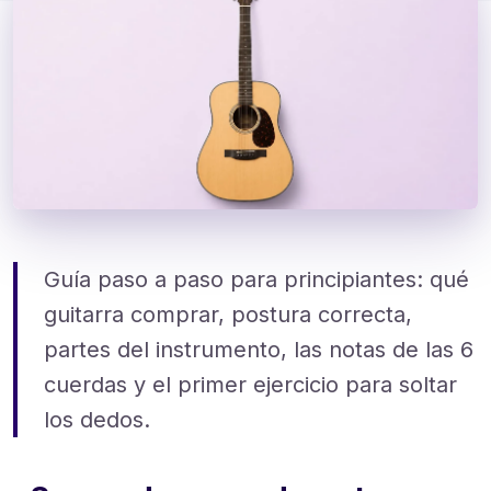
Guía paso a paso para principiantes: qué
guitarra comprar, postura correcta,
partes del instrumento, las notas de las 6
cuerdas y el primer ejercicio para soltar
los dedos.