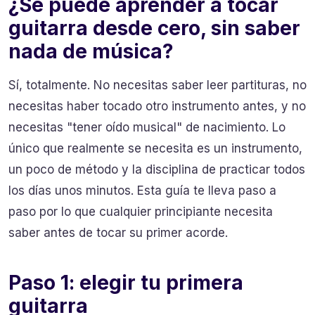
¿Se puede aprender a tocar
guitarra desde cero, sin saber
nada de música?
Sí, totalmente. No necesitas saber leer partituras, no
necesitas haber tocado otro instrumento antes, y no
necesitas "tener oído musical" de nacimiento. Lo
único que realmente se necesita es un instrumento,
un poco de método y la disciplina de practicar todos
los días unos minutos. Esta guía te lleva paso a
paso por lo que cualquier principiante necesita
saber antes de tocar su primer acorde.
Paso 1: elegir tu primera
guitarra