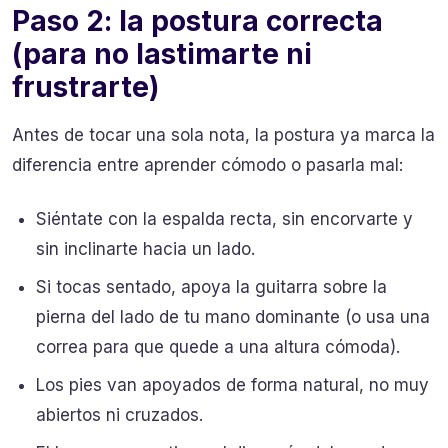
Paso 2: la postura correcta
(para no lastimarte ni
frustrarte)
Antes de tocar una sola nota, la postura ya marca la
diferencia entre aprender cómodo o pasarla mal:
Siéntate con la espalda recta, sin encorvarte y
sin inclinarte hacia un lado.
Si tocas sentado, apoya la guitarra sobre la
pierna del lado de tu mano dominante (o usa una
correa para que quede a una altura cómoda).
Los pies van apoyados de forma natural, no muy
abiertos ni cruzados.