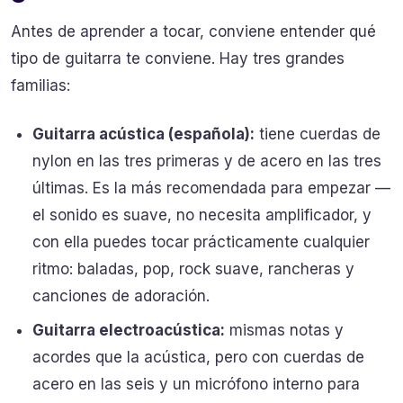
Antes de aprender a tocar, conviene entender qué
tipo de guitarra te conviene. Hay tres grandes
familias:
Guitarra acústica (española):
tiene cuerdas de
nylon en las tres primeras y de acero en las tres
últimas. Es la más recomendada para empezar —
el sonido es suave, no necesita amplificador, y
con ella puedes tocar prácticamente cualquier
ritmo: baladas, pop, rock suave, rancheras y
canciones de adoración.
Guitarra electroacústica:
mismas notas y
acordes que la acústica, pero con cuerdas de
acero en las seis y un micrófono interno para