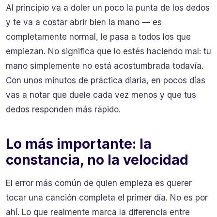
Al principio va a doler un poco la punta de los dedos
y te va a costar abrir bien la mano — es
completamente normal, le pasa a todos los que
empiezan. No significa que lo estés haciendo mal: tu
mano simplemente no está acostumbrada todavía.
Con unos minutos de práctica diaria, en pocos días
vas a notar que duele cada vez menos y que tus
dedos responden más rápido.
Lo más importante: la
constancia, no la velocidad
El error más común de quien empieza es querer
tocar una canción completa el primer día. No es por
ahí. Lo que realmente marca la diferencia entre