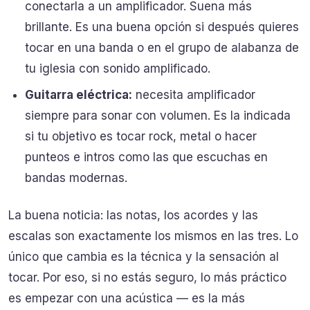
conectarla a un amplificador. Suena más
brillante. Es una buena opción si después quieres
tocar en una banda o en el grupo de alabanza de
tu iglesia con sonido amplificado.
Guitarra eléctrica:
necesita amplificador
siempre para sonar con volumen. Es la indicada
si tu objetivo es tocar rock, metal o hacer
punteos e intros como las que escuchas en
bandas modernas.
La buena noticia: las notas, los acordes y las
escalas son exactamente los mismos en las tres. Lo
único que cambia es la técnica y la sensación al
tocar. Por eso, si no estás seguro, lo más práctico
es empezar con una acústica — es la más