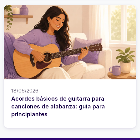
18/06/2026
Acordes básicos de guitarra para
canciones de alabanza: guía para
principiantes