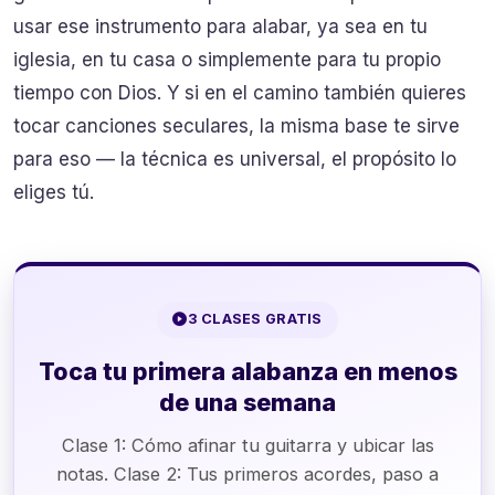
usar ese instrumento para alabar, ya sea en tu
iglesia, en tu casa o simplemente para tu propio
tiempo con Dios. Y si en el camino también quieres
tocar canciones seculares, la misma base te sirve
para eso — la técnica es universal, el propósito lo
eliges tú.
3 CLASES GRATIS
Toca tu primera alabanza en menos
de una semana
Clase 1: Cómo afinar tu guitarra y ubicar las
notas. Clase 2: Tus primeros acordes, paso a