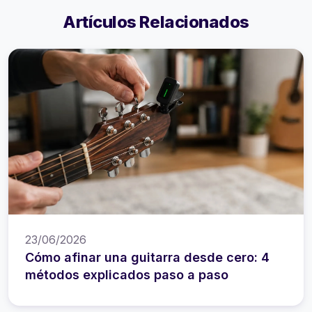
Artículos Relacionados
23/06/2026
Cómo afinar una guitarra desde cero: 4
métodos explicados paso a paso